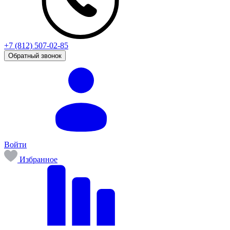
+7 (812) 507-02-85
Обратный звонок
Войти
Избранное