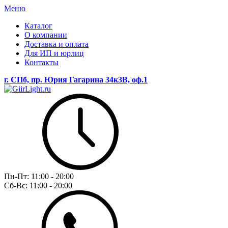
Меню
Каталог
О компании
Доставка и оплата
Для ИП и юрлиц
Контакты
г. СПб, пр. Юрия Гагарина 34к3В, оф.1
Пн-Пт:
11:00 - 20:00
Сб-Вс:
11:00 - 20:00