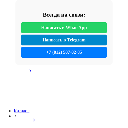
Всегда на связи:
Написать в WhatsApp
Написать в Telegram
+7 (812) 507-02-85
Каталог
/