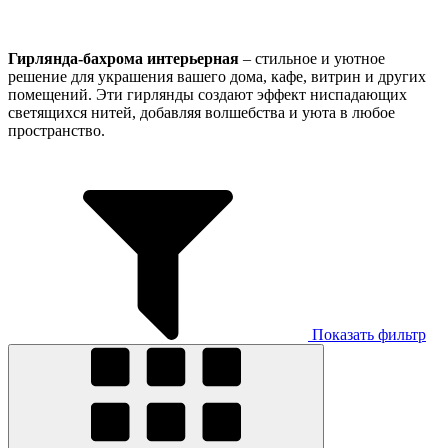
Гирлянда-бахрома интерьерная
– стильное и уютное
решение для украшения вашего дома, кафе, витрин и других
помещений. Эти гирлянды создают эффект ниспадающих
светящихся нитей, добавляя волшебства и уюта в любое
пространство.
Показать фильтр