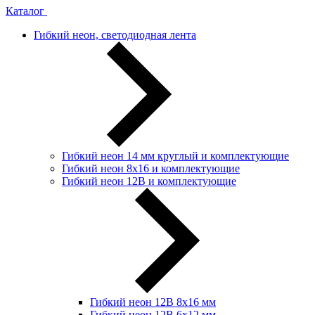
Каталог
Гибкий неон, светодиодная лента
Гибкий неон 14 мм круглый и комплектующие
Гибкий неон 8х16 и комплектующие
Гибкий неон 12В и комплектующие
Гибкий неон 12В 8х16 мм
Гибкий неон 12В 6х12 мм