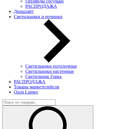
Гирлянды сосульки
РАСПРОДАЖА
Дюралайт
Светильники и ночники
Светильники потолочные
Светильники настенные
Светильник Горка
РАСПРОДАЖА
Товары маркетплейсов
Ozon Lumeo