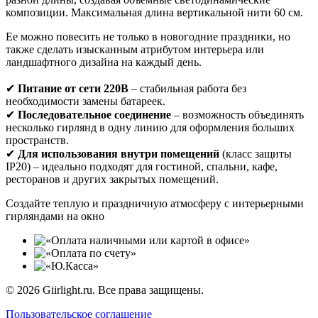
композиции. Максимальная длина вертикальной нити 60 см.
Ее можно повесить не только в новогодние праздники, но
также сделать изысканным атрибутом интерьера или
ландшафтного дизайна на каждый день.
✔
Питание от сети 220В
– стабильная работа без
необходимости замены батареек.
✔
Последовательное соединение
– возможность объединять
несколько гирлянд в одну линию для оформления больших
пространств.
✔
Для использования внутри помещений
(класс защиты
IP20) – идеально подходят для гостиной, спальни, кафе,
ресторанов и других закрытых помещений.
Создайте теплую и праздничную атмосферу с интерьерными
гирляндами на окно
© 2026 Giirlight.ru. Все права защищены.
Пользовательское соглашение