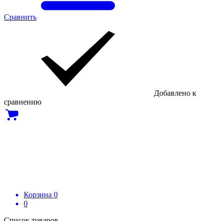
Сравнить
Добавлено к
сравнению
Корзина
0
0
Список товаров