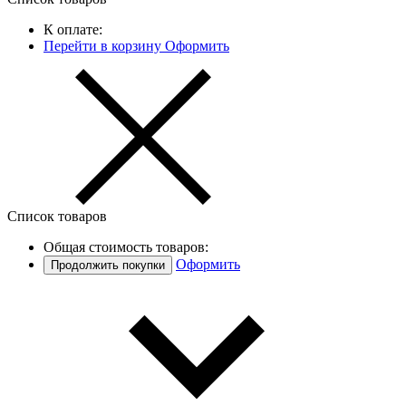
К оплате:
Перейти в корзину
Оформить
Список товаров
Общая стоимость товаров:
Оформить
Продолжить покупки